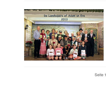
Seite 