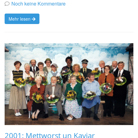
von
Noch keine Kommentare
Mehr lesen
2001: Mettworst un Kaviar