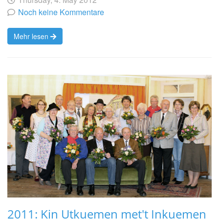
von
Noch keine Kommentare
Mehr lesen
2011: Kin Utkuemen met't Inkuemen