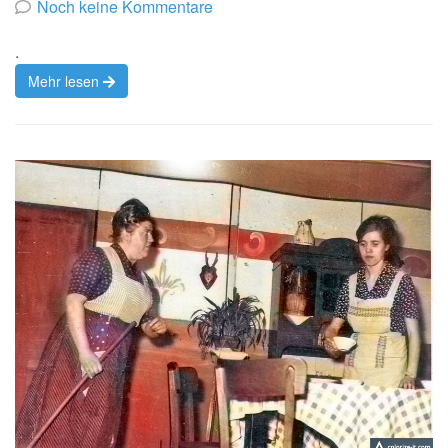
von
Noch keine Kommentare
.
Mehr lesen