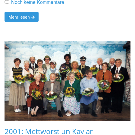
von
Noch keine Kommentare
Mehr lesen
2001: Mettworst un Kaviar