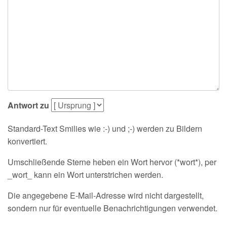
Antwort zu
Standard-Text Smilies wie :-) und ;-) werden zu Bildern
konvertiert.
Umschließende Sterne heben ein Wort hervor (*wort*), per
_wort_ kann ein Wort unterstrichen werden.
Die angegebene E-Mail-Adresse wird nicht dargestellt,
sondern nur für eventuelle Benachrichtigungen verwendet.