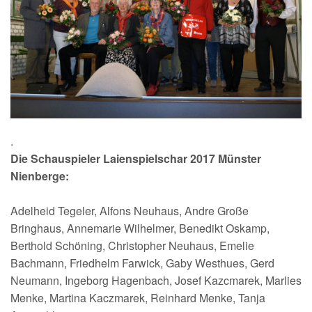
.
Die Schauspieler Laienspielschar 2017 Münster
Nienberge:
Adelheid Tegeler, Alfons Neuhaus, Andre Große
Bringhaus, Annemarie Wilhelmer, Benedikt Oskamp,
Berthold Schöning, Christopher Neuhaus, Emelie
Bachmann, Friedhelm Farwick, Gaby Westhues, Gerd
Neumann, Ingeborg Hagenbach, Josef Kazcmarek, Marlies
Menke, Martina Kaczmarek, Reinhard Menke, Tanja