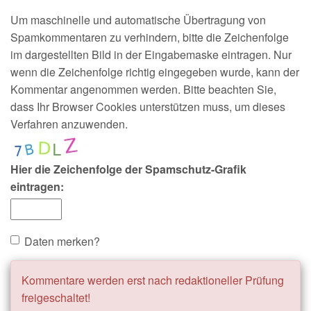
Um maschinelle und automatische Übertragung von
Spamkommentaren zu verhindern, bitte die Zeichenfolge
im dargestellten Bild in der Eingabemaske eintragen. Nur
wenn die Zeichenfolge richtig eingegeben wurde, kann der
Kommentar angenommen werden. Bitte beachten Sie,
dass Ihr Browser Cookies unterstützen muss, um dieses
Verfahren anzuwenden.
Hier die Zeichenfolge der Spamschutz-Grafik
eintragen:
Daten merken?
Kommentare werden erst nach redaktioneller Prüfung
freigeschaltet!