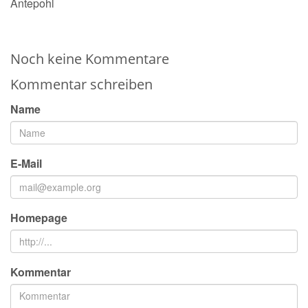
Antepohl
Noch keine Kommentare
Kommentar schreiben
Name
E-Mail
Homepage
Kommentar